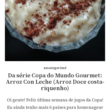
uncategorized
Da série Copa do Mundo Gourmet:
Arroz Con Leche (Arroz Doce costa-
riquenho)
Oi gente! Feliz última semana de jogos da Copa!
Eu ainda tenho mais 6 países para homenagear