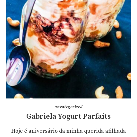
uncategorized
Gabriela Yogurt Parfaits
Hoje é aniversário da minha querida afilhada