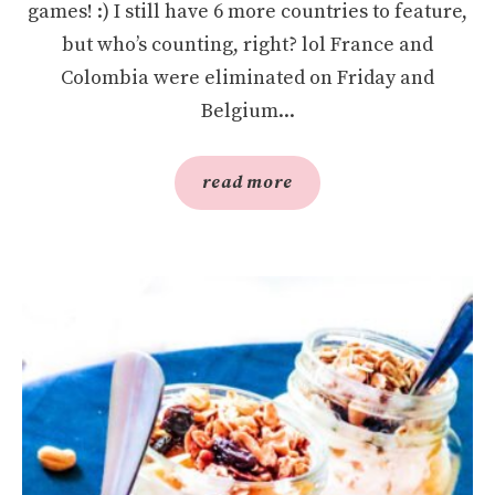
games! :) I still have 6 more countries to feature,
but who’s counting, right? lol France and
Colombia were eliminated on Friday and
Belgium...
read more