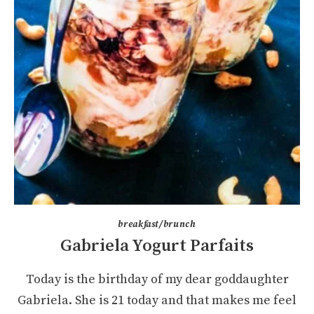
breakfast/brunch
Gabriela Yogurt Parfaits
Today is the birthday of my dear goddaughter
Gabriela. She is 21 today and that makes me feel