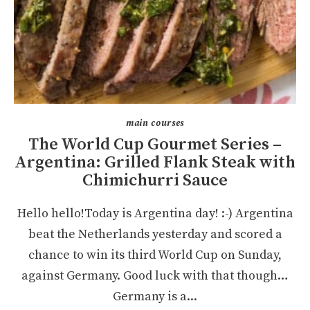
main courses
The World Cup Gourmet Series –
Argentina: Grilled Flank Steak with
Chimichurri Sauce
Hello hello!Today is Argentina day! :-) Argentina
beat the Netherlands yesterday and scored a
chance to win its third World Cup on Sunday,
against Germany. Good luck with that though…
Germany is a...