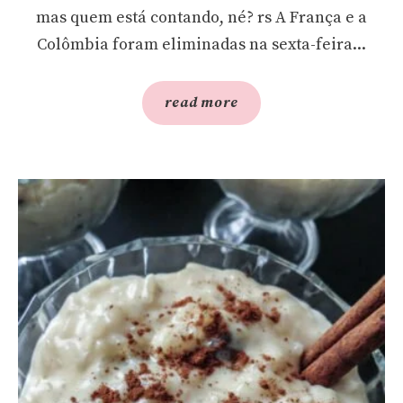
mas quem está contando, né? rs A França e a
Colômbia foram eliminadas na sexta-feira...
read more