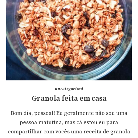
uncategorized
Granola feita em casa
Bom dia, pessoal! Eu geralmente não sou uma
pessoa matutina, mas cá estou eu para
compartilhar com vocês uma receita de granola