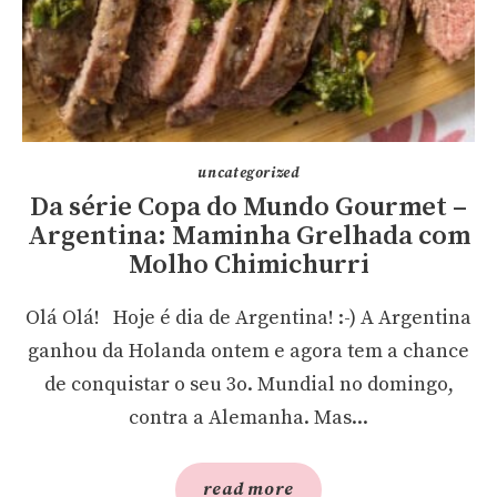
uncategorized
Da série Copa do Mundo Gourmet –
Argentina: Maminha Grelhada com
Molho Chimichurri
Olá Olá! Hoje é dia de Argentina! :-) A Argentina
ganhou da Holanda ontem e agora tem a chance
de conquistar o seu 3o. Mundial no domingo,
contra a Alemanha. Mas...
read more