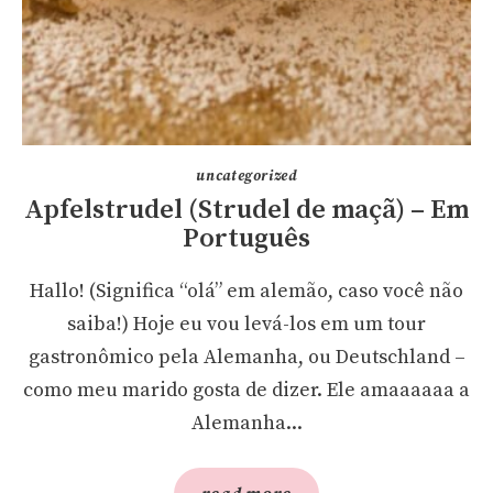
uncategorized
Apfelstrudel (Strudel de maçã) – Em
Português
Hallo! (Significa “olá” em alemão, caso você não
saiba!) Hoje eu vou levá-los em um tour
gastronômico pela Alemanha, ou Deutschland –
como meu marido gosta de dizer. Ele amaaaaaa a
Alemanha...