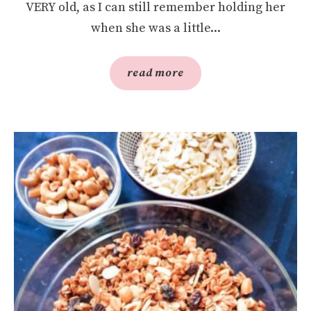
VERY old, as I can still remember holding her
when she was a little...
read more