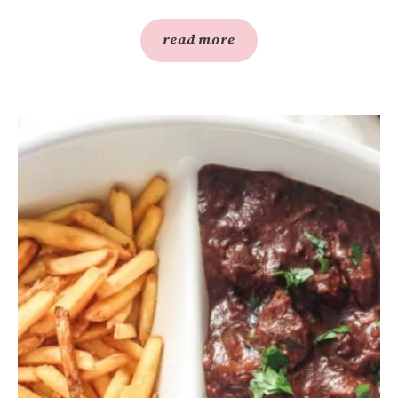
read more