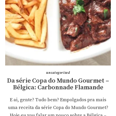
uncategorized
Da série Copa do Mundo Gourmet –
Bélgica: Carbonnade Flamande
E ai, gente? Tudo bem? Empolgados pra mais
uma receita da série Copa do Mundo Gourmet?
Hoje eu vou falar um pouco sobre a Bélgica –