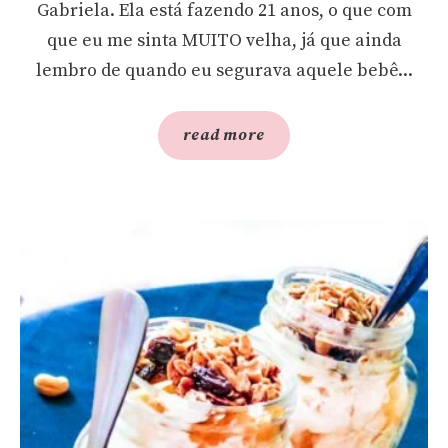
Gabriela. Ela está fazendo 21 anos, o que com
que eu me sinta MUITO velha, já que ainda
lembro de quando eu segurava aquele bebê...
read more