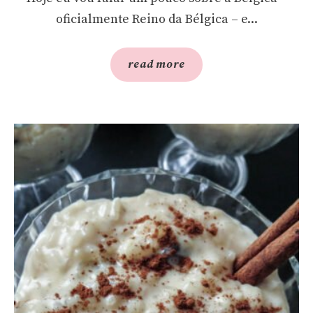
oficialmente Reino da Bélgica – e...
read more