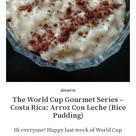
desserts
The World Cup Gourmet Series –
Costa Rica: Arroz Con Leche (Rice
Pudding)
Hi everyone! Happy last week of World Cup