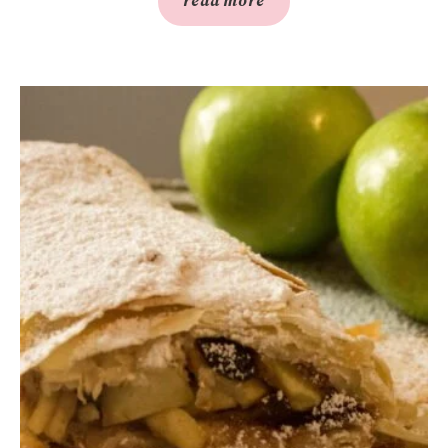
read more