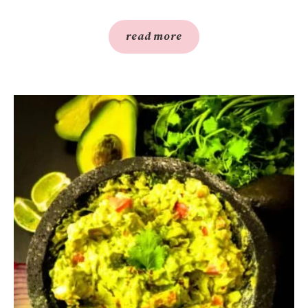
read more