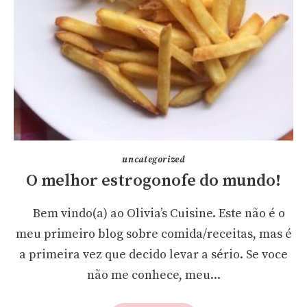
uncategorized
O melhor estrogonofe do mundo!
Bem vindo(a) ao Olivia’s Cuisine. Este não é o
meu primeiro blog sobre comida/receitas, mas é
a primeira vez que decido levar a sério. Se voce
não me conhece, meu...