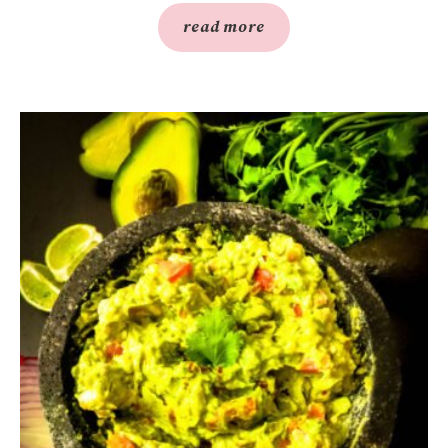
read more