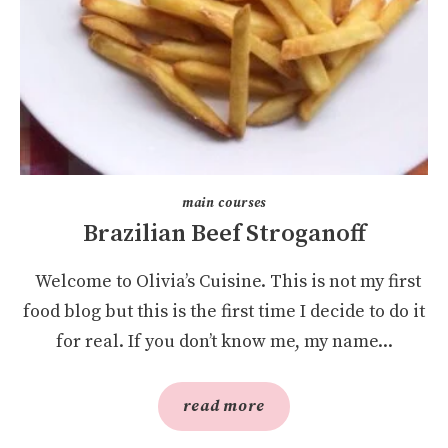
main courses
Brazilian Beef Stroganoff
Welcome to Olivia’s Cuisine. This is not my first
food blog but this is the first time I decide to do it
for real. If you don’t know me, my name...
read more