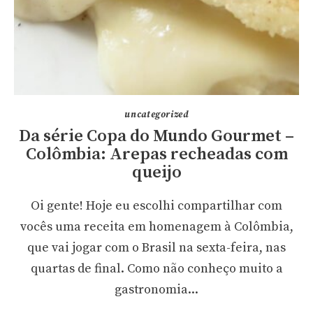
uncategorized
Da série Copa do Mundo Gourmet –
Colômbia: Arepas recheadas com
queijo
Oi gente! Hoje eu escolhi compartilhar com
vocês uma receita em homenagem à Colômbia,
que vai jogar com o Brasil na sexta-feira, nas
quartas de final. Como não conheço muito a
gastronomia...