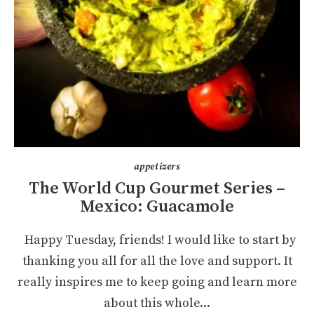
appetizers
The World Cup Gourmet Series –
Mexico: Guacamole
Happy Tuesday, friends! I would like to start by
thanking you all for all the love and support. It
really inspires me to keep going and learn more
about this whole...