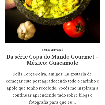
uncategorized
Da série Copa do Mundo Gourmet –
México: Guacamole
Feliz Terça-Feira, amigos! Eu gostaria de
começar este post agradecendo todo o carinho e
apoio que tenho recebido. Vocês me inspiram a
continuar aprendendo tudo sobre blogs e
fotografia para que eu...