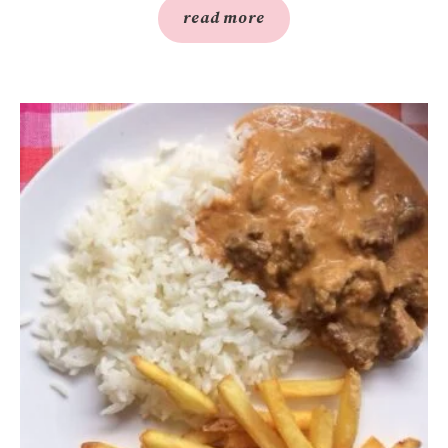
read more