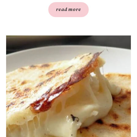
read more