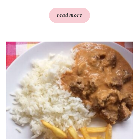
read more