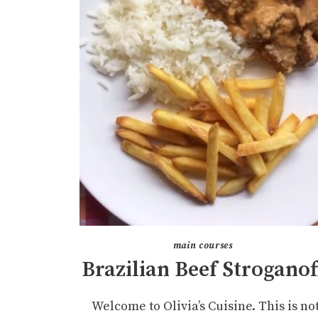
main courses
Brazilian Beef Stroganof
Welcome to Olivia’s Cuisine. This is no