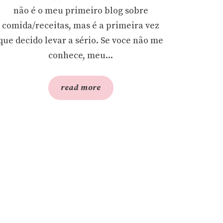
não é o meu primeiro blog sobre
comida/receitas, mas é a primeira vez
que decido levar a sério. Se voce não me
conhece, meu...
read more