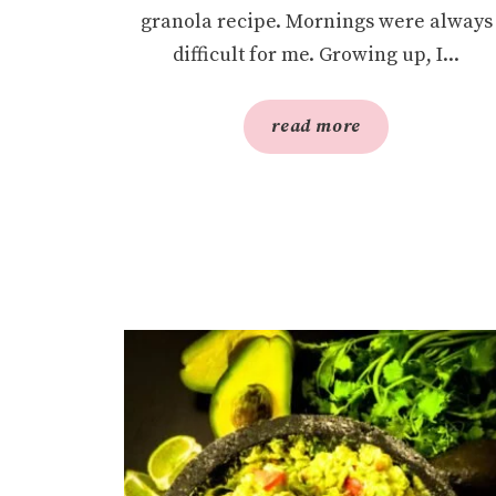
granola recipe. Mornings were always
difficult for me. Growing up, I...
read more