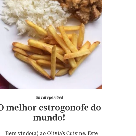
uncategorized
O melhor estrogonofe do
mundo!
Bem vindo(a) ao Olivia’s Cuisine. Este