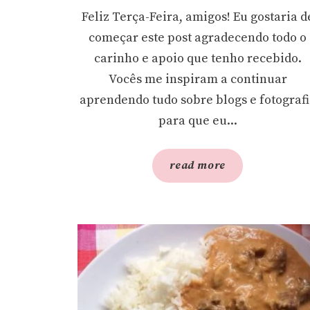
Feliz Terça-Feira, amigos! Eu gostaria d
começar este post agradecendo todo o
carinho e apoio que tenho recebido.
Vocês me inspiram a continuar
aprendendo tudo sobre blogs e fotograf
para que eu...
read more