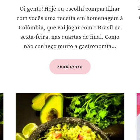
Oi gente! Hoje eu escolhi compartilhar
com vocês uma receita em homenagem à
Colômbia, que vai jogar com o Brasil na
sexta-feira, nas quartas de final. Como
não conheço muito a gastronomia...
read more