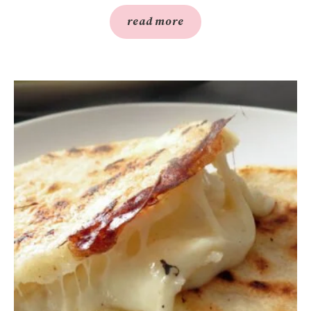
read more