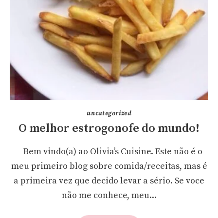
uncategorized
O melhor estrogonofe do mundo!
Bem vindo(a) ao Olivia’s Cuisine. Este não é o
meu primeiro blog sobre comida/receitas, mas é
a primeira vez que decido levar a sério. Se voce
não me conhece, meu...