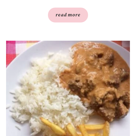
read more