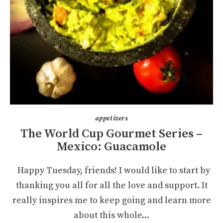
appetizers
The World Cup Gourmet Series –
Mexico: Guacamole
Happy Tuesday, friends! I would like to start by
thanking you all for all the love and support. It
really inspires me to keep going and learn more
about this whole...