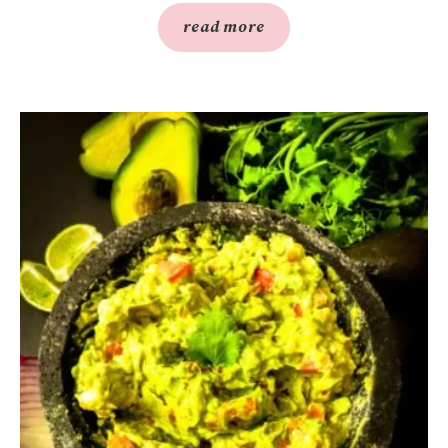
read more