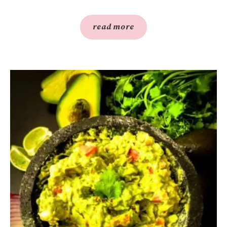
read more