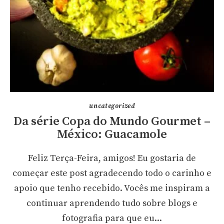
uncategorized
Da série Copa do Mundo Gourmet –
México: Guacamole
Feliz Terça-Feira, amigos! Eu gostaria de
começar este post agradecendo todo o carinho e
apoio que tenho recebido. Vocês me inspiram a
continuar aprendendo tudo sobre blogs e
fotografia para que eu...