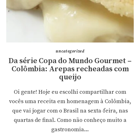
uncategorized
Da série Copa do Mundo Gourmet –
Colômbia: Arepas recheadas com
queijo
Oi gente! Hoje eu escolhi compartilhar com
vocês uma receita em homenagem à Colômbia,
que vai jogar com o Brasil na sexta-feira, nas
quartas de final. Como não conheço muito a
gastronomia...