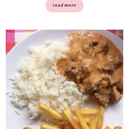
read more