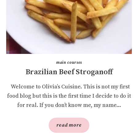
main courses
Brazilian Beef Stroganoff
Welcome to Olivia’s Cuisine. This is not my first
food blog but this is the first time I decide to do it
for real. If you don’t know me, my name...
read more