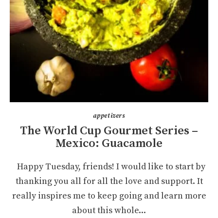
appetizers
The World Cup Gourmet Series –
Mexico: Guacamole
Happy Tuesday, friends! I would like to start by
thanking you all for all the love and support. It
really inspires me to keep going and learn more
about this whole...