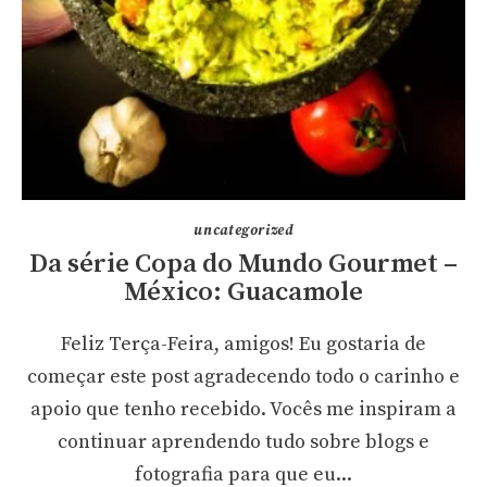
uncategorized
Da série Copa do Mundo Gourmet –
México: Guacamole
Feliz Terça-Feira, amigos! Eu gostaria de
começar este post agradecendo todo o carinho e
apoio que tenho recebido. Vocês me inspiram a
continuar aprendendo tudo sobre blogs e
fotografia para que eu...