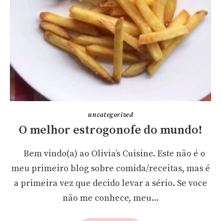
uncategorized
O melhor estrogonofe do mundo!
Bem vindo(a) ao Olivia’s Cuisine. Este não é o
meu primeiro blog sobre comida/receitas, mas é
a primeira vez que decido levar a sério. Se voce
não me conhece, meu...