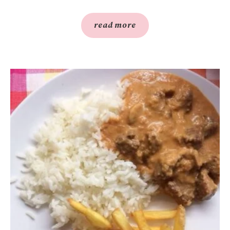
read more