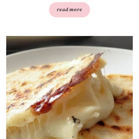
read more