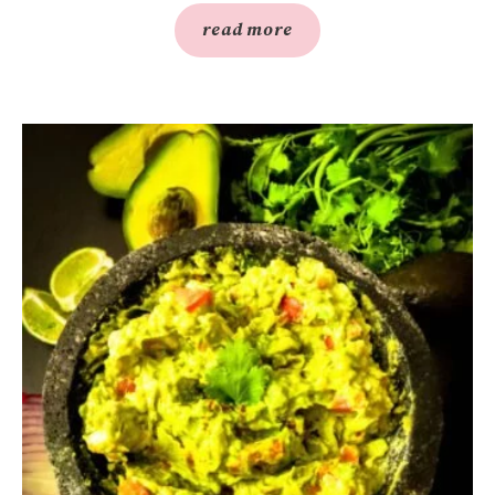
read more