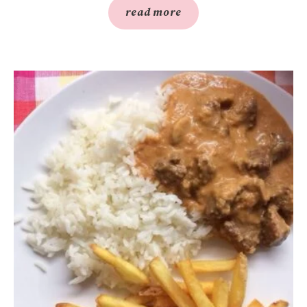
read more