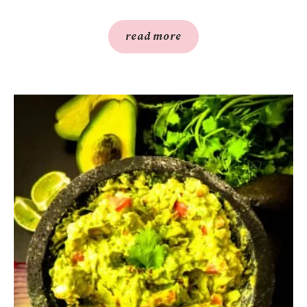
read more