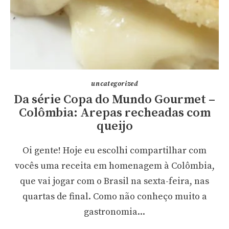
uncategorized
Da série Copa do Mundo Gourmet –
Colômbia: Arepas recheadas com
queijo
Oi gente! Hoje eu escolhi compartilhar com
vocês uma receita em homenagem à Colômbia,
que vai jogar com o Brasil na sexta-feira, nas
quartas de final. Como não conheço muito a
gastronomia...