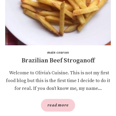
main courses
Brazilian Beef Stroganoff
Welcome to Olivia’s Cuisine. This is not my first
food blog but this is the first time I decide to do it
for real. If you don’t know me, my name...
read more